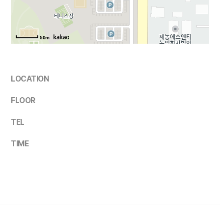
50m
LOCATION
FLOOR
TEL
TIME